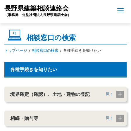
長野県建築相談連絡会
（事務局 公益社団法人長野県建築士会）
相談窓口の検索
トップページ
>
相談窓口の検索
> 各種手続きを知りたい
各種手続きを知りたい
境界確定（確認）、土地・建物の登記
相続・贈与等