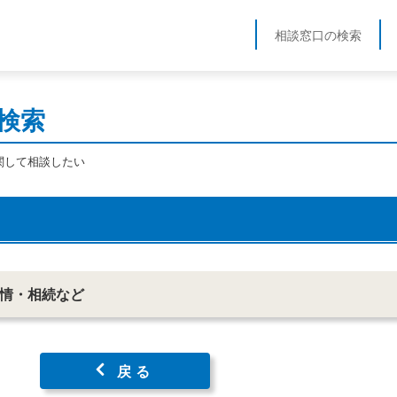
相談窓口の検索
検索
関して相談したい
情・相続など
戻る