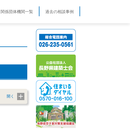
関係団体機関一覧
過去の相談事例