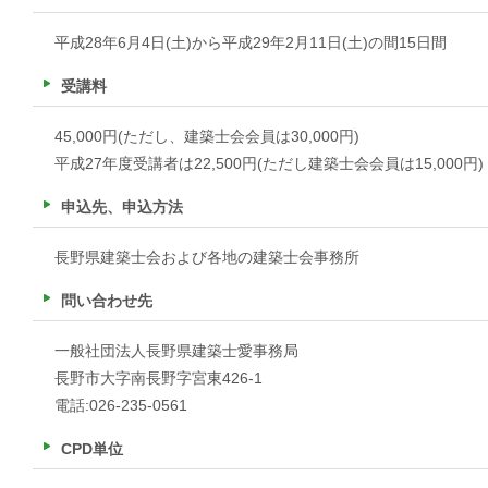
平成28年6月4日(土)から平成29年2月11日(土)の間15日間
受講料
45,000円(ただし、建築士会会員は30,000円)
平成27年度受講者は22,500円(ただし建築士会会員は15,000円)
申込先、申込方法
長野県建築士会および各地の建築士会事務所
問い合わせ先
一般社団法人長野県建築士愛事務局
長野市大字南長野字宮東426-1
電話:026-235-0561
CPD単位