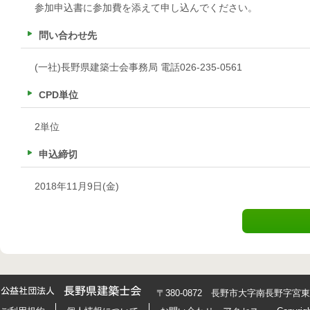
参加申込書に参加費を添えて申し込んでください。
問い合わせ先
(一社)長野県建築士会事務局 電話026-235-0561
CPD単位
2単位
申込締切
2018年11月9日(金)
〒380-0872 長野市大字南長野字宮東426