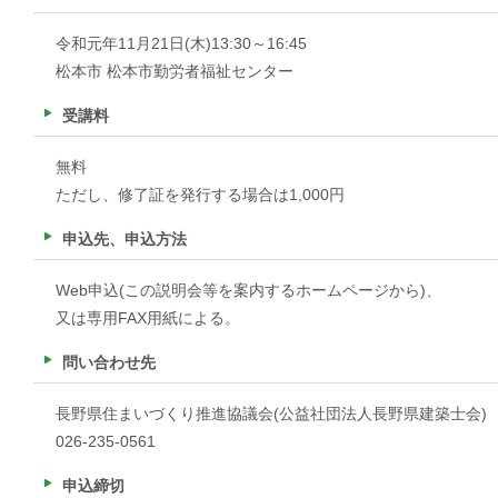
令和元年11月21日(木)13:30～16:45
松本市 松本市勤労者福祉センター
受講料
無料
ただし、修了証を発行する場合は1,000円
申込先、申込方法
Web申込(この説明会等を案内するホームページから)、
又は専用FAX用紙による。
問い合わせ先
長野県住まいづくり推進協議会(公益社団法人長野県建築士会)
026-235-0561
申込締切