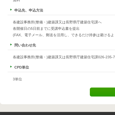
無料
申込先、申込方法
各建設事務所(整備・)建築課又は長野県庁建築住宅課へ
各開催日の5日前までに受講申込書を提出
(FAX、電子メール、郵送を活用し、できるだけ持参は避けるよ
問い合わせ先
各建設事務所(整備・)建築課又は長野県庁建築住宅課026-235-7
CPD単位
3単位