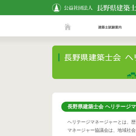
長野県建築士会 ヘリテージ
ヘリテージマネージャーとは、歴
マネージャー協議会は、地域社会