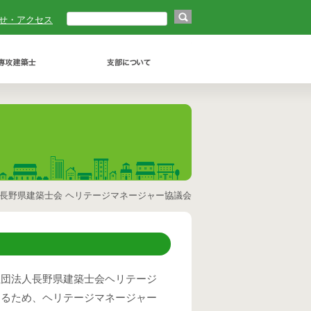
せ・アクセス
長野県建築士会 ヘリテージマネージャー協議会
社団法人長野県建築士会ヘリテージ
するため、ヘリテージマネージャー