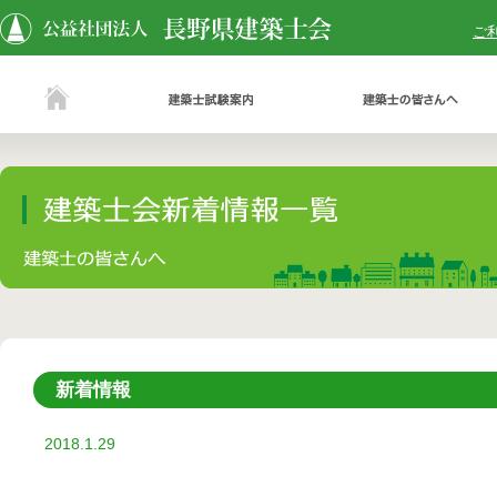
ご
新着情報
2018.1.29