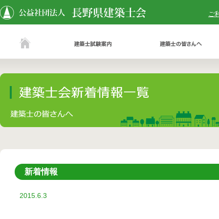
ご
新着情報
2015.6.3