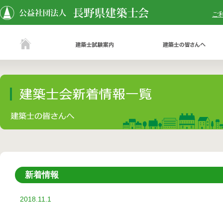
ご
新着情報
2018.11.1