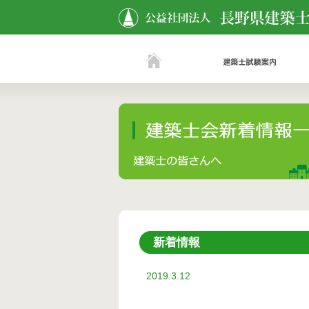
新着情報
2019.3.12