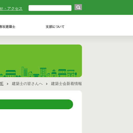
せ・アクセス
ME
建築士の皆さんへ
建築士会新着情報