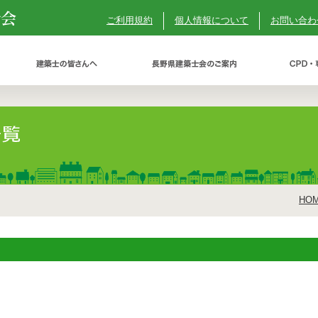
ご利用規約
個人情報について
お問い合わ
HO