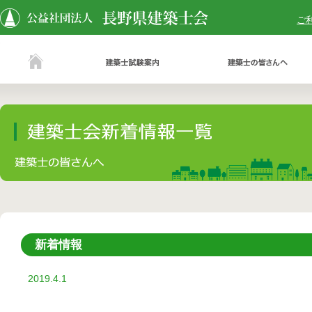
ご
新着情報
2019.4.1