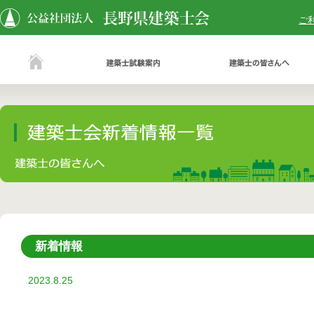
ご
新着情報
2023.8.25