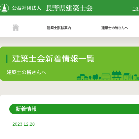
ご
新着情報
2023.12.28