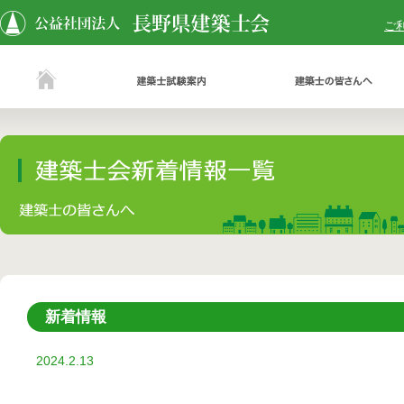
ご
新着情報
2024.2.13