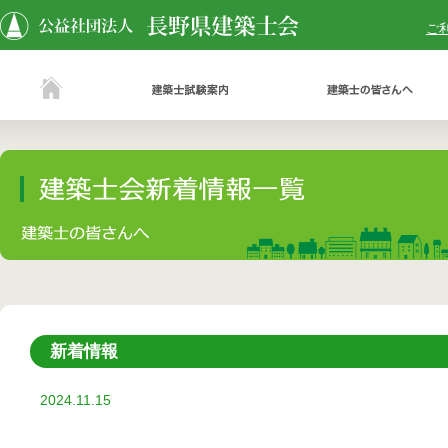
ご
新着情報
2024.11.15