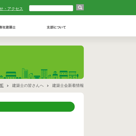
せ・アクセス
ME
建築士の皆さんへ
建築士会新着情報