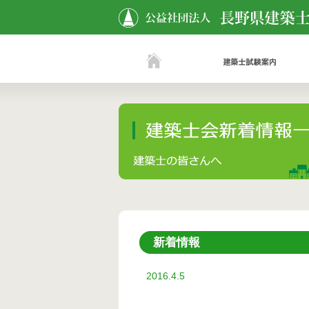
新着情報
2016.4.5