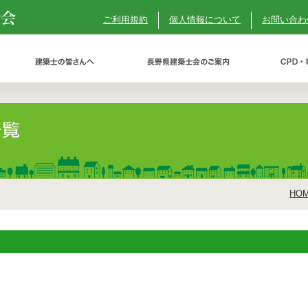
ご利用規約
個人情報について
お問い合わ
HO