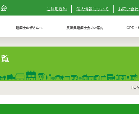
ご利用規約
個人情報について
お問い合わ
HO