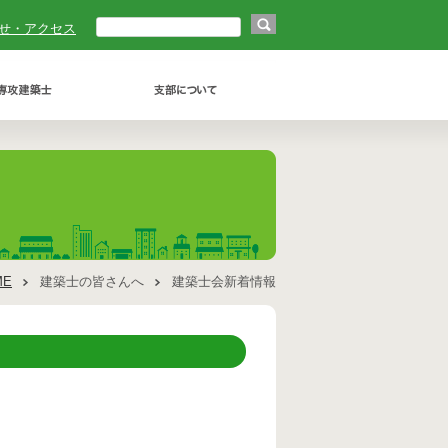
せ・アクセス
ME
建築士の皆さんへ
建築士会新着情報