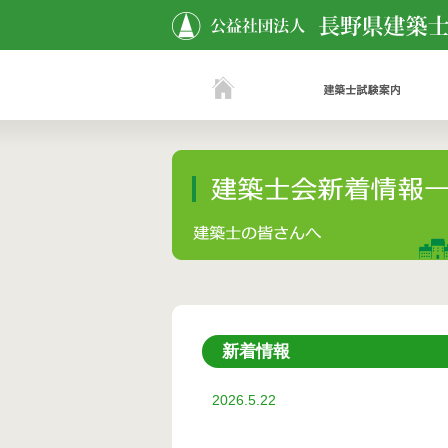
新着情報
2026.5.22