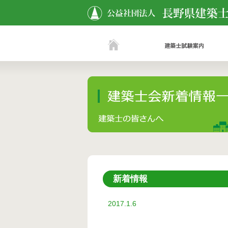
新着情報
2017.1.6