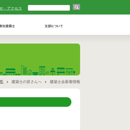
せ・アクセス
ME
建築士の皆さんへ
建築士会新着情報