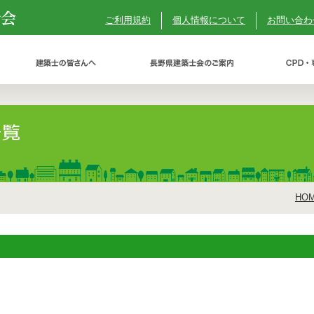
ご利用規約
個人情報について
お問い合わ
HO